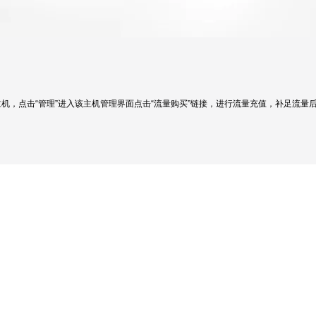
机，点击“管理”进入该主机管理界面点击“流量购买”链接，进行流量充值，补足流量